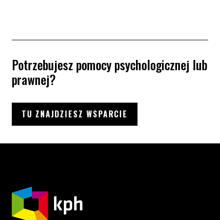
Potrzebujesz pomocy psychologicznej lub
prawnej?
TU ZNAJDZIESZ WSPARCIE