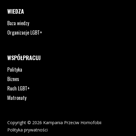
WIEDZA
Baza wiedzy
Organizacje LGBT+
WSPÓŁPRACUJ
Polityka
Biznes
Ruch LGBT+
Matronaty
Copyright © 2026 Kampania Przeciw Homofobii
Polityka prywatności