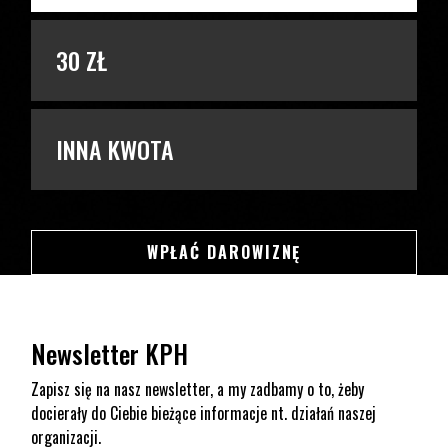
30 ZŁ
INNA KWOTA
SWSDSD
WPŁAĆ DAROWIZNĘ
Newsletter KPH
Zapisz się na nasz newsletter, a my zadbamy o to, żeby
docierały do Ciebie bieżące informacje nt. działań naszej
organizacji.