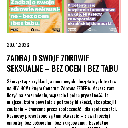
30.01.2026
ZADBAJ O SWOJE ZDROWIE
SEKSUALNE – BEZ OCEN I BEZ TABU
Skorzystaj z szybkich, anonimowych i bezpłatnych testów
na HIV, HCV i kiłę w Centrum Zdrowia FEDERA. Możesz tam
liczyć na zrozumienie, wsparcie i pełną prywatność. To
miejsce, które powstało z potrzeby bliskości, akceptacji i
zaufania – tworzone przez społeczność i dla społeczności.
Rozmowy prowadzone są tam otwarcie – z uważnością i
empatią, bez pośpiechu i bez skrępowania. Bezpłatne