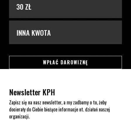
30 ZŁ
INNA KWOTA
SWSDSD
WPŁAĆ DAROWIZNĘ
Newsletter KPH
Zapisz się na nasz newsletter, a my zadbamy o to, żeby
docierały do Ciebie bieżące informacje nt. działań naszej
organizacji.