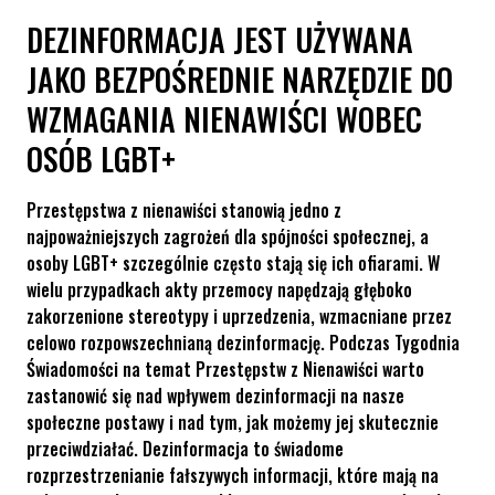
DEZINFORMACJA JEST UŻYWANA
JAKO BEZPOŚREDNIE NARZĘDZIE DO
WZMAGANIA NIENAWIŚCI WOBEC
OSÓB LGBT+
Przestępstwa z nienawiści stanowią jedno z
najpoważniejszych zagrożeń dla spójności społecznej, a
osoby LGBT+ szczególnie często stają się ich ofiarami. W
wielu przypadkach akty przemocy napędzają głęboko
zakorzenione stereotypy i uprzedzenia, wzmacniane przez
celowo rozpowszechnianą dezinformację. Podczas Tygodnia
Świadomości na temat Przestępstw z Nienawiści warto
zastanowić się nad wpływem dezinformacji na nasze
społeczne postawy i nad tym, jak możemy jej skutecznie
przeciwdziałać. Dezinformacja to świadome
rozprzestrzenianie fałszywych informacji, które mają na