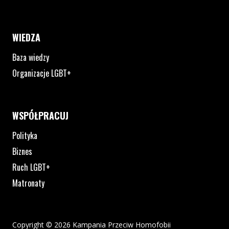
WIEDZA
Baza wiedzy
Organizacje LGBT+
WSPÓŁPRACUJ
Polityka
Biznes
Ruch LGBT+
Matronaty
Copyright © 2026 Kampania Przeciw Homofobii