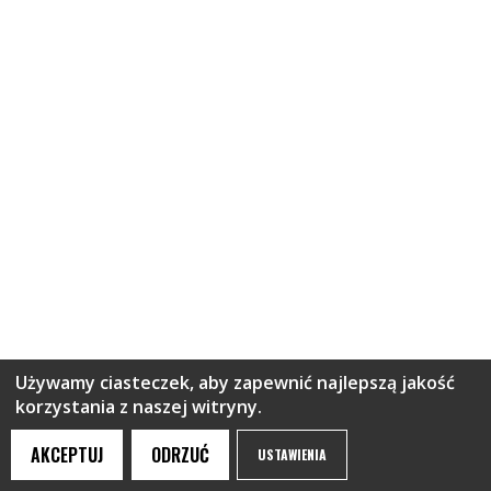
Używamy ciasteczek, aby zapewnić najlepszą jakość
korzystania z naszej witryny.
AKCEPTUJ
ODRZUĆ
USTAWIENIA