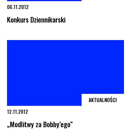
06.11.2012
Konkurs Dziennikarski
Konkurs Dziennikarski
AKTUALNOŚCI
12.11.2012
„Modlitwy za Bobby’ego”