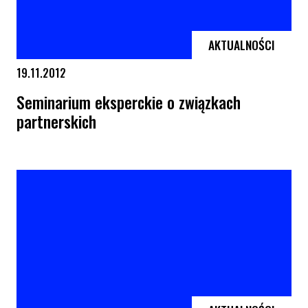
AKTUALNOŚCI
19.11.2012
Seminarium eksperckie o związkach
partnerskich
Seminarium eksperckie o związkach partnerskich