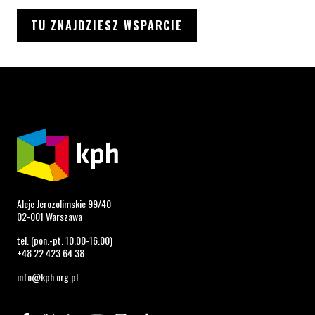
TU ZNAJDZIESZ WSPARCIE
Aleje Jerozolimskie 99/40
02-001 Warszawa
tel. (pon.-pt. 10.00-16.00)
+48 22 423 64 38
info@kph.org.pl