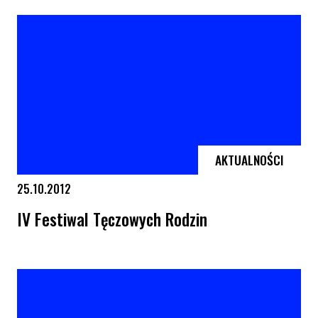
AKTUALNOŚCI
25.10.2012
IV Festiwal Tęczowych Rodzin
IV Festiwal Tęczowych Rodzin