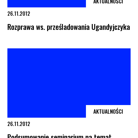
AKTUALNOŚCI
26.11.2012
Rozprawa ws. prześladowania Ugandyjczyka
Rozprawa ws. prześladowania Ugandyjczyka
AKTUALNOŚCI
26.11.2012
Podsumowanie seminarium na temat