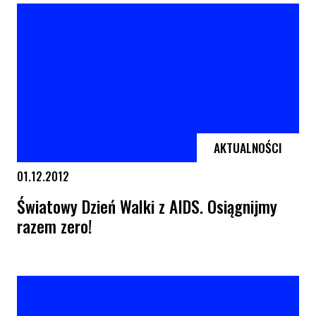
AKTUALNOŚCI
01.12.2012
Światowy Dzień Walki z AIDS. Osiągnijmy
razem zero!
Światowy Dzień Walki z AIDS. Osiągnijmy razem zero!