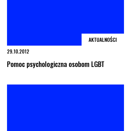
AKTUALNOŚCI
29.10.2012
Pomoc psychologiczna osobom LGBT
Pomoc psychologiczna osobom LGBT