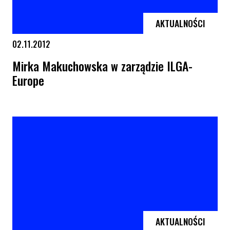
AKTUALNOŚCI
02.11.2012
Mirka Makuchowska w zarządzie ILGA-
Europe
Mirka Makuchowska w zarządzie ILGA-Europe
AKTUALNOŚCI