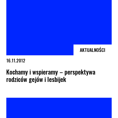
AKTUALNOŚCI
16.11.2012
Kochamy i wspieramy – perspektywa
rodziców gejów i lesbijek
Kochamy i wspieramy – perspektywa rodziców gejów i lesbijek