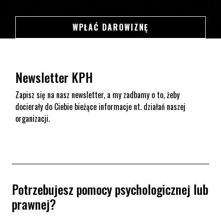
SWSDSD
WPŁAĆ DAROWIZNĘ
Newsletter KPH
Zapisz się na nasz newsletter, a my zadbamy o to, żeby
docierały do Ciebie bieżące informacje nt. działań naszej
organizacji.
Potrzebujesz pomocy psychologicznej lub
prawnej?