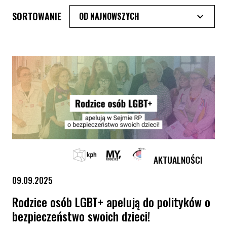
SORTOWANIE
AKTUALNOŚCI
09.09.2025
Rodzice osób LGBT+ apelują do polityków o
bezpieczeństwo swoich dzieci!