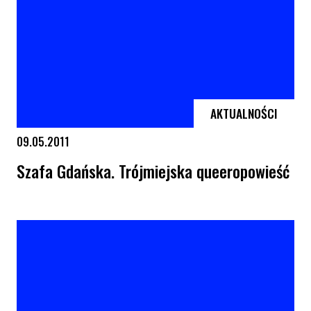
AKTUALNOŚCI
09.05.2011
Szafa Gdańska. Trójmiejska queeropowieść
Szafa Gdańska. Trójmiejska queeropowieść