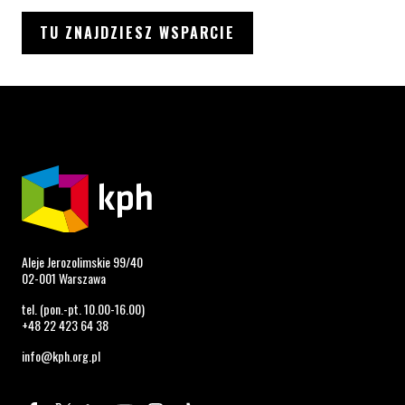
TU ZNAJDZIESZ WSPARCIE
Aleje Jerozolimskie 99/40
02-001 Warszawa
tel. (pon.-pt. 10.00-16.00)
+48 22 423 64 38
info@kph.org.pl