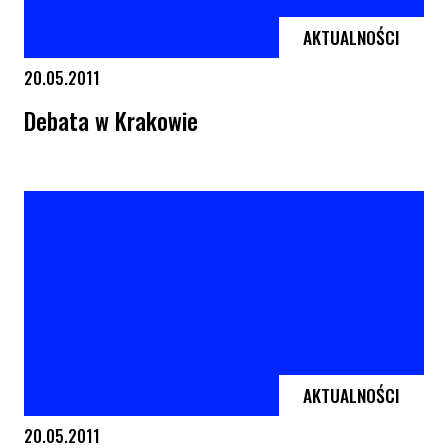
AKTUALNOŚCI
20.05.2011
Debata w Krakowie
Debata w Krakowie
AKTUALNOŚCI
20.05.2011