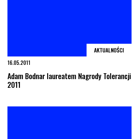
AKTUALNOŚCI
16.05.2011
Adam Bodnar laureatem Nagrody Tolerancji
2011
Adam Bodnar laureatem Nagrody Tolerancji 2011