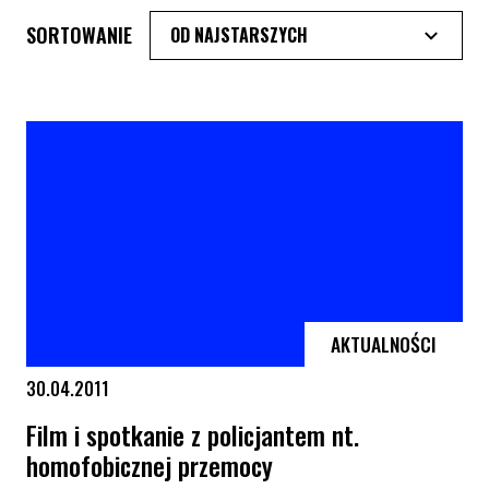
SORTOWANIE
AKTUALNOŚCI
30.04.2011
Film i spotkanie z policjantem nt.
homofobicznej przemocy