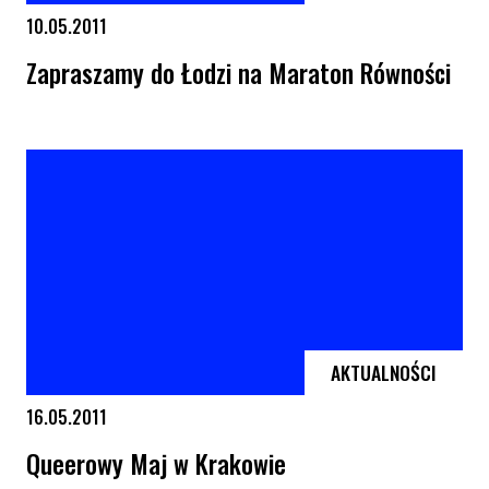
10.05.2011
Zapraszamy do Łodzi na Maraton Równości
Zapraszamy do Łodzi na Maraton Równości
AKTUALNOŚCI
16.05.2011
Queerowy Maj w Krakowie