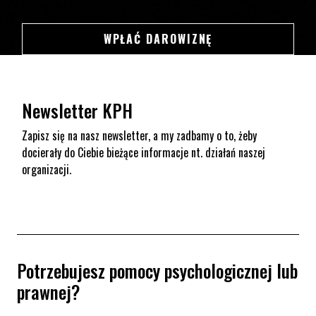
SWSDSD
WPŁAĆ DAROWIZNĘ
Newsletter KPH
Zapisz się na nasz newsletter, a my zadbamy o to, żeby
docierały do Ciebie bieżące informacje nt. działań naszej
organizacji.
Potrzebujesz pomocy psychologicznej lub
prawnej?