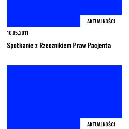
AKTUALNOŚCI
10.05.2011
Spotkanie z Rzecznikiem Praw Pacjenta
Spotkanie z Rzecznikiem Praw Pacjenta
AKTUALNOŚCI