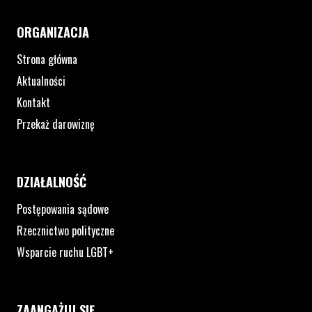
ORGANIZACJA
Strona główna
Aktualności
Kontakt
Przekaż darowiznę
DZIAŁALNOŚĆ
Postępowania sądowe
Rzecznictwo polityczne
Wsparcie ruchu LGBT+
ZAANGAŻUJ SIĘ