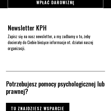
SWSDSD
WPŁAĆ DAROWIZNĘ
Newsletter KPH
Zapisz się na nasz newsletter, a my zadbamy o to, żeby
docierały do Ciebie bieżące informacje nt. działań naszej
organizacji.
Potrzebujesz pomocy psychologicznej lub
prawnej?
TU ZNAJDZIESZ WSPARCIE