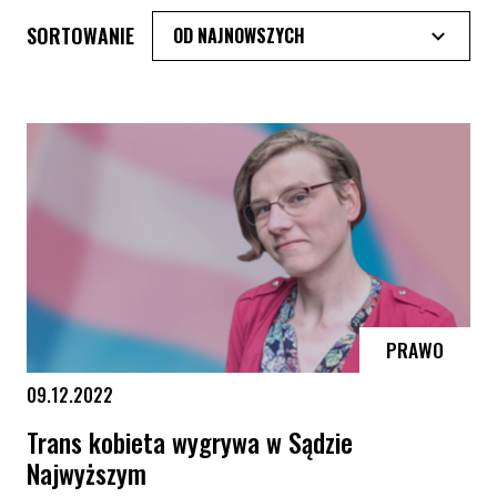
SORTOWANIE
PRAWO
09.12.2022
Trans kobieta wygrywa w Sądzie
Najwyższym