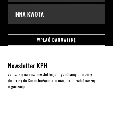
INNA KWOTA
SWSDSD
WPŁAĆ DAROWIZNĘ
Newsletter KPH
Zapisz się na nasz newsletter, a my zadbamy o to, żeby
docierały do Ciebie bieżące informacje nt. działań naszej
organizacji.