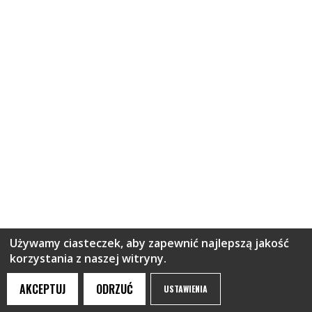
Używamy ciasteczek, aby zapewnić najlepszą jakość
korzystania z naszej witryny.
AKCEPTUJ
ODRZUĆ
USTAWIENIA