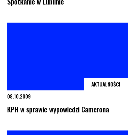
Spotkanie w Lublinie
Spotkanie w Lublinie
AKTUALNOŚCI
08.10.2009
KPH w sprawie wypowiedzi Camerona
KPH w sprawie wypowiedzi Camerona