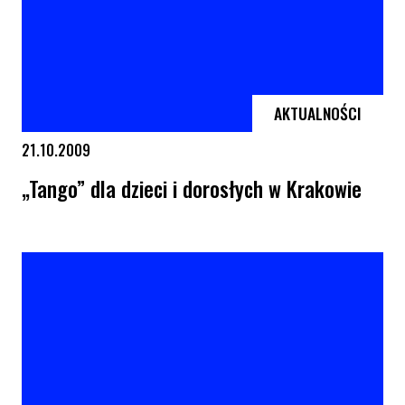
AKTUALNOŚCI
21.10.2009
„Tango” dla dzieci i dorosłych w Krakowie
„Tango” dla dzieci i dorosłych w Krakowie