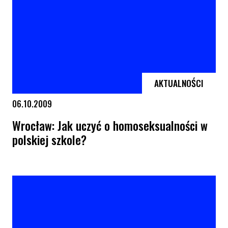
AKTUALNOŚCI
06.10.2009
Wrocław: Jak uczyć o homoseksualności w
polskiej szkole?
Wrocław: Jak uczyć o homoseksualności w polskiej szkole?