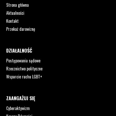
Strona główna
Aktualności
Kontakt
Przekaż darowiznę
DZIAŁALNOŚĆ
Postępowania sądowe
Rzecznictwo polityczne
Wsparcie ruchu LGBT+
ZAANGAŻUJ SIĘ
Cyberaktywizm