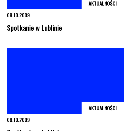
AKTUALNOŚCI
08.10.2009
Spotkanie w Lublinie
Spotkanie w Lublinie
AKTUALNOŚCI
08.10.2009