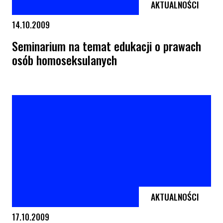
AKTUALNOŚCI
14.10.2009
Seminarium na temat edukacji o prawach
osób homoseksulanych
Seminarium na temat edukacji o prawach osób homoseksulanych
AKTUALNOŚCI
17.10.2009