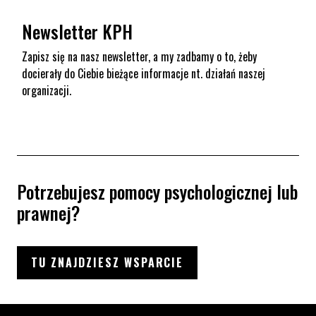
Newsletter KPH
Zapisz się na nasz newsletter, a my zadbamy o to, żeby
docierały do Ciebie bieżące informacje nt. działań naszej
organizacji.
Potrzebujesz pomocy psychologicznej lub
prawnej?
TU ZNAJDZIESZ WSPARCIE