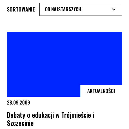
SORTOWANIE
AKTUALNOŚCI
28.09.2009
Debaty o edukacji w Trójmieście i
Szczecinie