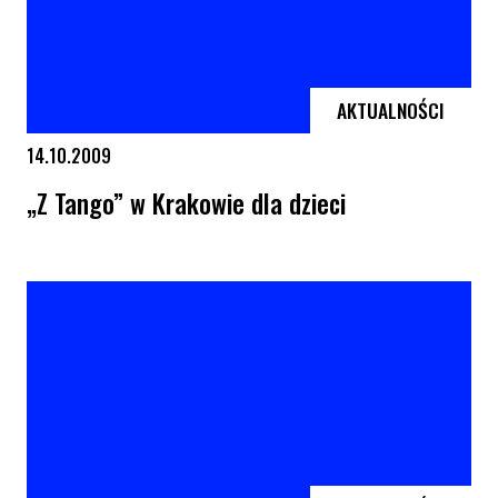
AKTUALNOŚCI
14.10.2009
„Z Tango” w Krakowie dla dzieci
„Z Tango” w Krakowie dla dzieci