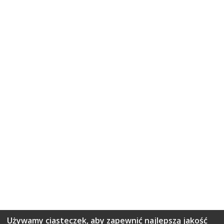
Używamy ciasteczek, aby zapewnić najlepszą jakość