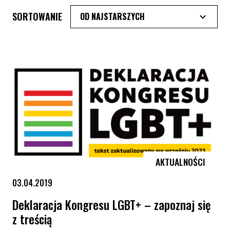
SORTOWANIE
AKTUALNOŚCI
03.04.2019
Deklaracja Kongresu LGBT+ – zapoznaj się
z treścią