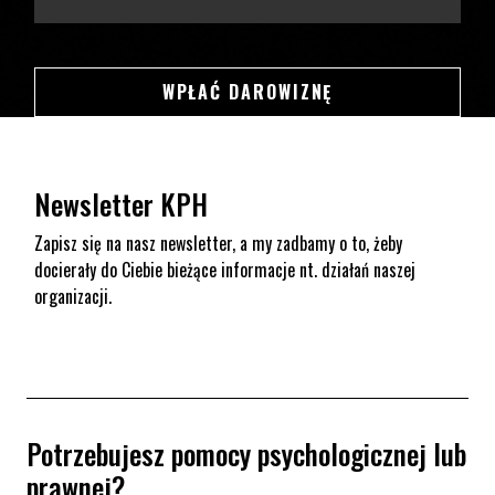
SWSDSD
WPŁAĆ DAROWIZNĘ
Newsletter KPH
Zapisz się na nasz newsletter, a my zadbamy o to, żeby
docierały do Ciebie bieżące informacje nt. działań naszej
organizacji.
Potrzebujesz pomocy psychologicznej lub
prawnej?