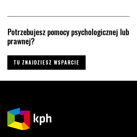
Potrzebujesz pomocy psychologicznej lub
prawnej?
TU ZNAJDZIESZ WSPARCIE