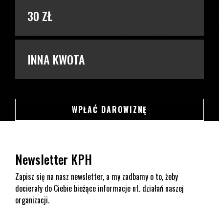
30 ZŁ
INNA KWOTA
SWSDSD
WPŁAĆ DAROWIZNĘ
Newsletter KPH
Zapisz się na nasz newsletter, a my zadbamy o to, żeby
docierały do Ciebie bieżące informacje nt. działań naszej
organizacji.